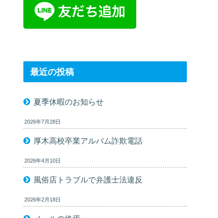
最近の投稿
夏季休暇のお知らせ
2026年7月28日
厚木高校卒業アルバム詐欺電話
2026年4月10日
風俗店トラブルで弁護士法違反
2026年2月18日