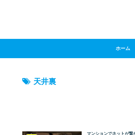
ホーム
天井裏
マンションでネットが繋