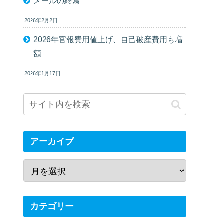
メールの終焉
2026年2月2日
2026年官報費用値上げ、自己破産費用も増
額
2026年1月17日
アーカイブ
カテゴリー