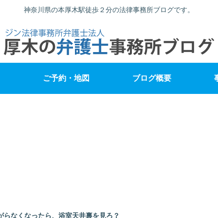
神奈川県の本厚木駅徒歩２分の法律事務所ブログです。
ご予約・地図
ブログ概要
がらなくなったら、浴室天井裏を見ろ？