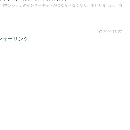
2020.11.27
ンサーリンク