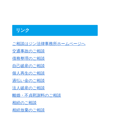
リンク
ご相談はジン法律事務所ホームページへ
交通事故のご相談
債務整理のご相談
自己破産のご相談
個人再生のご相談
過払い金のご相談
法人破産のご相談
離婚・不貞慰謝料のご相談
相続のご相談
相続放棄のご相談