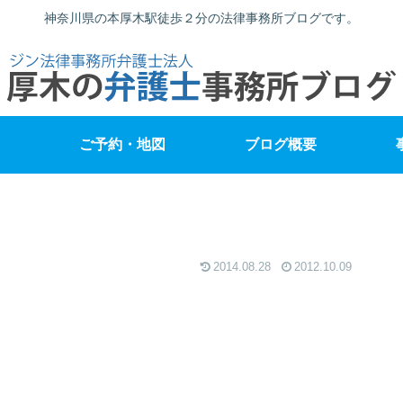
神奈川県の本厚木駅徒歩２分の法律事務所ブログです。
ご予約・地図
ブログ概要
2014.08.28
2012.10.09