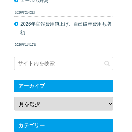
メールの終焉
2026年2月2日
2026年官報費用値上げ、自己破産費用も増
額
2026年1月17日
アーカイブ
カテゴリー