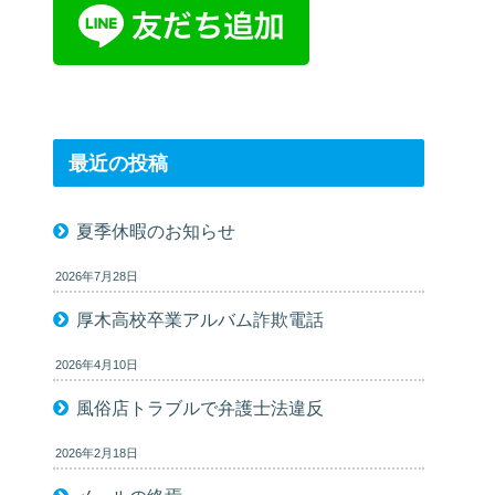
最近の投稿
夏季休暇のお知らせ
2026年7月28日
厚木高校卒業アルバム詐欺電話
2026年4月10日
風俗店トラブルで弁護士法違反
2026年2月18日