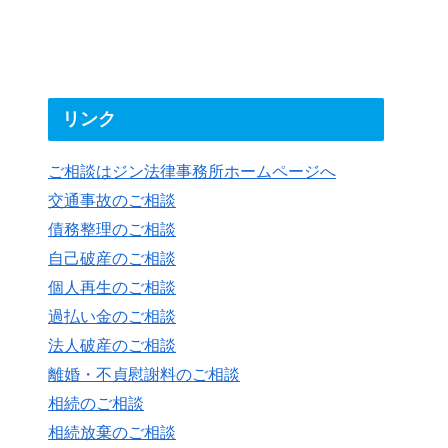
リンク
ご相談はジン法律事務所ホームページへ
交通事故のご相談
債務整理のご相談
自己破産のご相談
個人再生のご相談
過払い金のご相談
法人破産のご相談
離婚・不貞慰謝料のご相談
相続のご相談
相続放棄のご相談