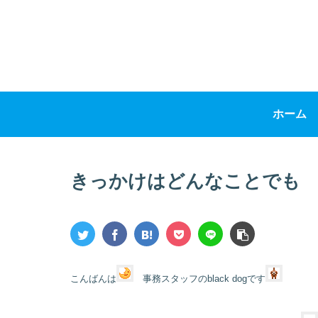
ホーム
きっかけはどんなことでも
こんばんは
事務スタッフのblack dogです