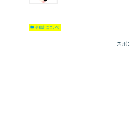
事務所について
スポ