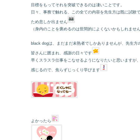
目標をもってそれを突破できるのは凄いことです。
日々、事務で触れる、この全ての内容を先生方は既に試験
ため息しか出ません
（身内のことを褒めるのは世間的によくないかもしれませ
black dogは、まだまだ未熟者でしかありませんが、先
皆さんに囲まれ、感謝の日々です
早くスラスラ仕事をこなせるようになりたいと思いますが
感じるので、焦らずじっくり学びます
よかったら