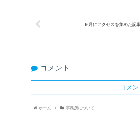
９月にアクセスを集めた記
コメント
コメン
ホーム
事務所について