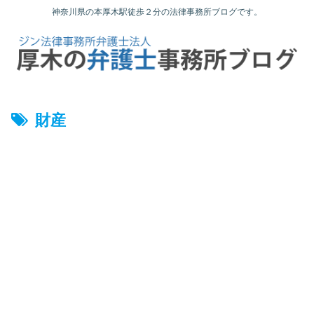
神奈川県の本厚木駅徒歩２分の法律事務所ブログです。
財産