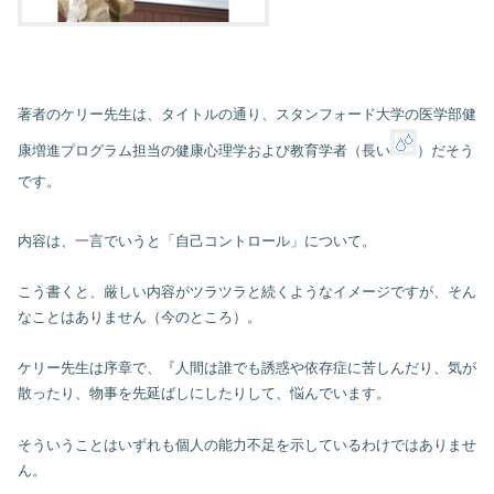
著者のケリー先生は、タイトルの通り、スタンフォード大学の医学部健
康増進プログラム担当の健康心理学および教育学者（長い
）だそう
です。
内容は、一言でいうと「自己コントロール」について。
こう書くと、厳しい内容がツラツラと続くようなイメージですが、そん
なことはありません（今のところ）。
ケリー先生は序章で、『人間は誰でも誘惑や依存症に苦しんだり、気が
散ったり、物事を先延ばしにしたりして、悩んでいます。
そういうことはいずれも個人の能力不足を示しているわけではありませ
ん。