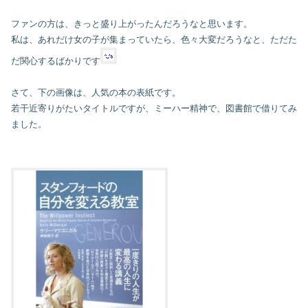
ファンの方は、きっと盛り上がったんだろうなと思います。
私は、あれだけ女の子が集まっていたら、色々大変だろうなと、ただた
だ関心するばかりです
さて、下の画像は、人気の本の表紙です。
若干近寄りがたいタイトルですが、ミーハー精神で、図書館で借りてみ
ました。