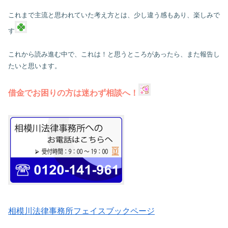
これまで主流と思われていた考え方とは、少し違う感もあり、楽しみで
す
これから読み進む中で、これは！と思うところがあったら、また報告し
たいと思います。
借金でお困りの方は迷わず相談へ！
相模川法律事務所フェイスブックページ