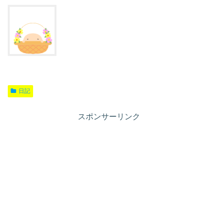
日記
スポンサーリンク