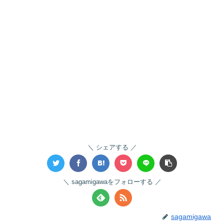
シェアする
sagamigawaをフォローする
sagamigawa