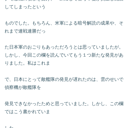
してしまったという
ものでした。もちろん、米軍による暗号解読の成果や、そ
れまで連戦連勝だっ
た日本軍のおごりもあっただろうとは思っていましたが。
しかし、今回この欄を読んでいてもう１つ新たな発見があ
りました。私はこれま
で、日本にとって敵艦隊の発見が遅れたのは、雲のせいで
偵察機が敵艦隊を
発見できなかったためと思っていました。しかし、この欄
ではこう書かれていま
した。