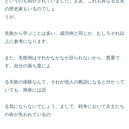
というのも紹介されていました。まあ、これも異なる意見
の歴史家もいるのでしょ
うが。
失敗から学ぶことは多い。成功例と同じか、むしろそれ以
上に参考になります。
また、失敗例はそれがなかなか語られないから、貴重で
す。自分の落ち度によ
る失敗の体験なんて、それが他人の教訓になると分かって
いても、簡単には語
る気にならないでしょう。まして、戦争において兵士たち
の命が失われているの