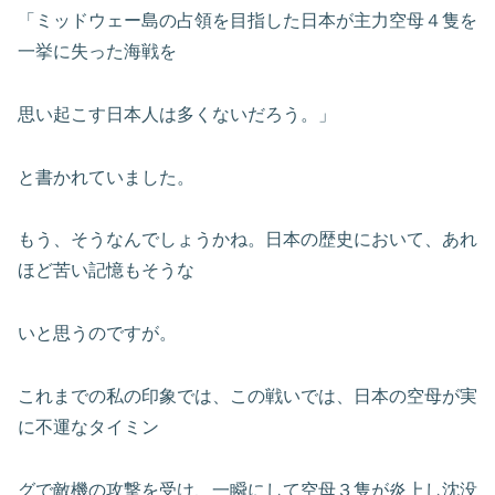
「ミッドウェー島の占領を目指した日本が主力空母４隻を
一挙に失った海戦を
思い起こす日本人は多くないだろう。」
と書かれていました。
もう、そうなんでしょうかね。日本の歴史において、あれ
ほど苦い記憶もそうな
いと思うのですが。
これまでの私の印象では、この戦いでは、日本の空母が実
に不運なタイミン
グで敵機の攻撃を受け、一瞬にして空母３隻が炎上し沈没