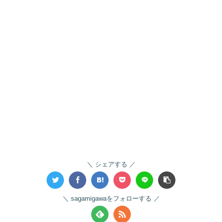
シェアする
sagamigawaをフォローする