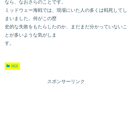
なら、なおさらのことです。
ミッドウェー海戦では、現場にいた人の多くは戦死してし
まいました。何がこの歴
史的な失敗をもたらしたのか、まだまだ分かっていないこ
とが多いような気がしま
す。
雑談
スポンサーリンク