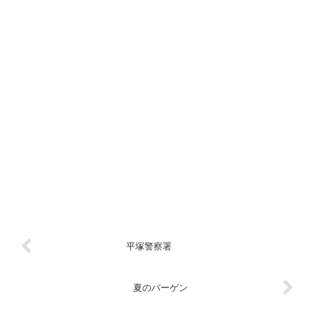
平塚警察署
夏のバーゲン