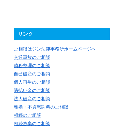
リンク
ご相談はジン法律事務所ホームページへ
交通事故のご相談
債務整理のご相談
自己破産のご相談
個人再生のご相談
過払い金のご相談
法人破産のご相談
離婚・不貞慰謝料のご相談
相続のご相談
相続放棄のご相談