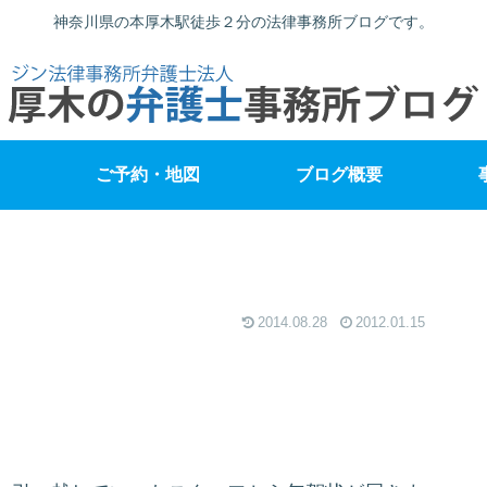
神奈川県の本厚木駅徒歩２分の法律事務所ブログです。
ご予約・地図
ブログ概要
2014.08.28
2012.01.15