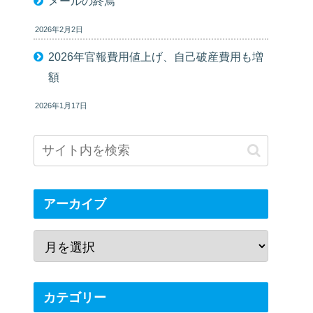
メールの終焉
2026年2月2日
2026年官報費用値上げ、自己破産費用も増
額
2026年1月17日
アーカイブ
カテゴリー