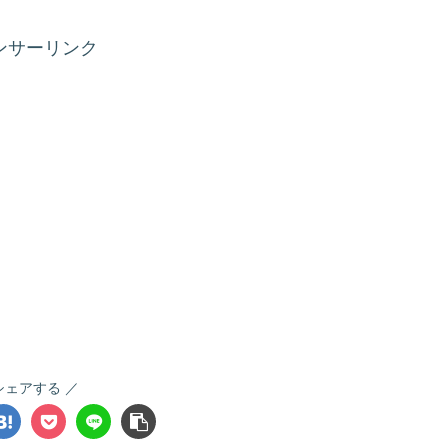
ンサーリンク
シェアする