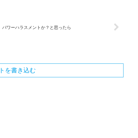
パワーハラスメントか？と思ったら
トを書き込む