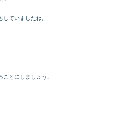
もしていましたね。
。
ることにしましょう。