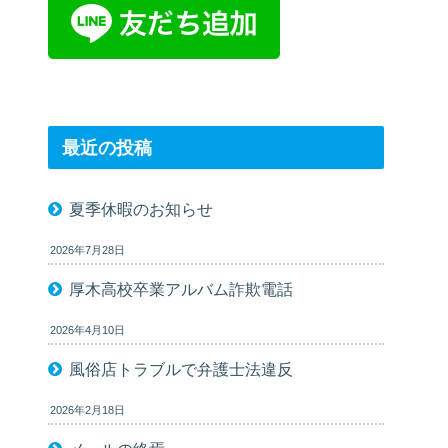
最近の投稿
夏季休暇のお知らせ
2026年7月28日
厚木高校卒業アルバム詐欺電話
2026年4月10日
風俗店トラブルで弁護士法違反
2026年2月18日