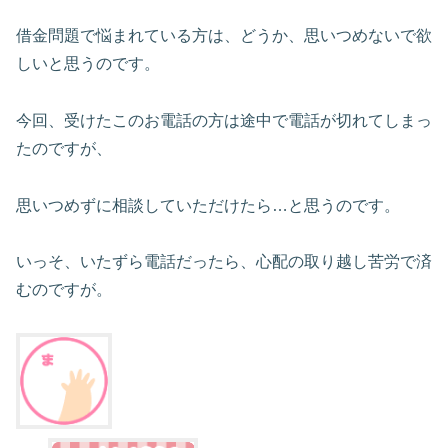
借金問題で悩まれている方は、どうか、思いつめないで欲
しいと思うのです。
今回、受けたこのお電話の方は途中で電話が切れてしまっ
たのですが、
思いつめずに相談していただけたら…と思うのです。
いっそ、いたずら電話だったら、心配の取り越し苦労で済
むのですが。