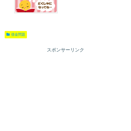
借金問題
スポンサーリンク