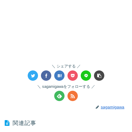
シェアする
sagamigawaをフォローする
sagamigawa
関連記事