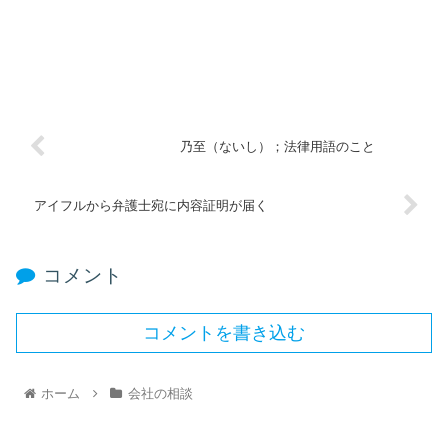
乃至（ないし）；法律用語のこと
アイフルから弁護士宛に内容証明が届く
コメント
コメントを書き込む
ホーム
会社の相談