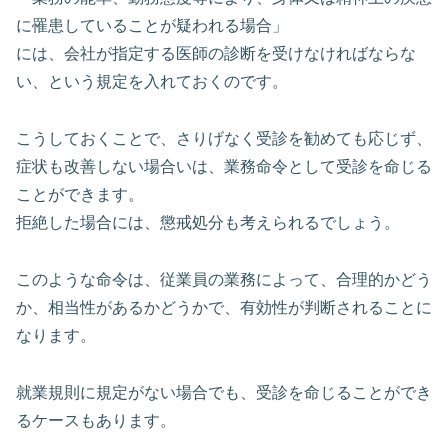
に罹患していることが疑われる場合」
には、会社が指定する医師の診断を受けなければならな
い、という規定を入れておくのです。
こうしておくことで、さりげなく受診を勧めても応じず、
症状も改善しない場合いは、業務命令として受診を命じる
ことができます。
拒絶した場合には、懲戒処分も考えられるでしょう。
このような命令は、従業員の業務によって、合理的かどう
か、相当性があるかどうかで、有効性が判断されることに
なります。
就業規則に規定がない場合でも、受診を命じることができ
るケースもあります。