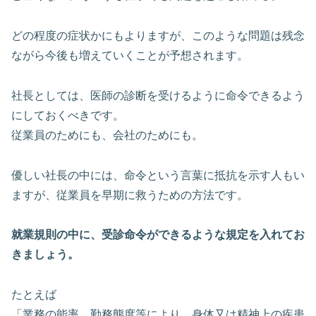
どの程度の症状かにもよりますが、このような問題は残念
ながら今後も増えていくことが予想されます。
社長としては、医師の診断を受けるように命令できるよう
にしておくべきです。
従業員のためにも、会社のためにも。
優しい社長の中には、命令という言葉に抵抗を示す人もい
ますが、従業員を早期に救うための方法です。
就業規則の中に、受診命令ができるような規定を入れてお
きましょう。
たとえば
「業務の能率、勤務態度等により、身体又は精神上の疾患