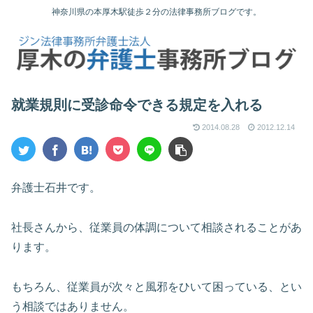
神奈川県の本厚木駅徒歩２分の法律事務所ブログです。
就業規則に受診命令できる規定を入れる
2014.08.28
2012.12.14
弁護士石井です。
社長さんから、従業員の体調について相談されることがあ
ります。
もちろん、従業員が次々と風邪をひいて困っている、とい
う相談ではありません。