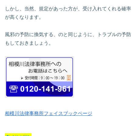
しかし、当然、規定があった方が、受け入れてくれる確率
が高くなります。
風邪の予防に換気する、のと同じように、トラブルの予防
もしておきましょう。
相模川法律事務所フェイスブックページ