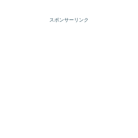
スポンサーリンク