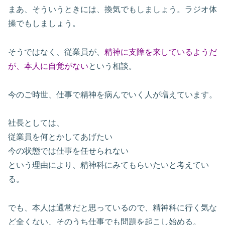
まあ、そういうときには、換気でもしましょう。ラジオ体
操でもしましょう。
そうではなく、従業員が、
精神に支障を来しているようだ
が、本人に自覚がない
という相談。
今のご時世、仕事で精神を病んでいく人が増えています。
社長としては、
従業員を何とかしてあげたい
今の状態では仕事を任せられない
という理由により、精神科にみてもらいたいと考えてい
る。
でも、本人は通常だと思っているので、精神科に行く気な
ど全くない、そのうち仕事でも問題を起こし始める。