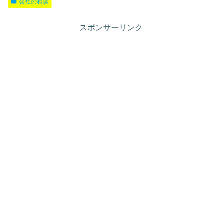
会社の相談
スポンサーリンク