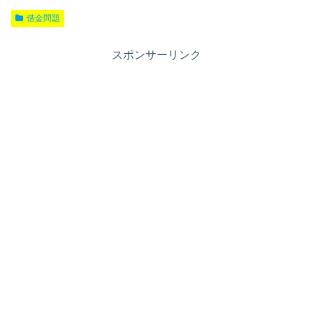
借金問題
スポンサーリンク