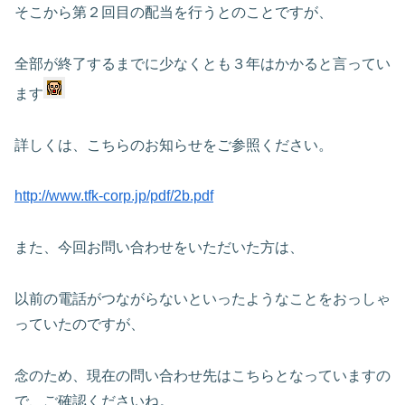
そこから第２回目の配当を行うとのことですが、
全部が終了するまでに少なくとも３年はかかると言ってい
ます
詳しくは、こちらのお知らせをご参照ください。
http://www.tfk-corp.jp/pdf/2b.pdf
また、今回お問い合わせをいただいた方は、
以前の電話がつながらないといったようなことをおっしゃ
っていたのですが、
念のため、現在の問い合わせ先はこちらとなっていますの
で、ご確認くださいね。