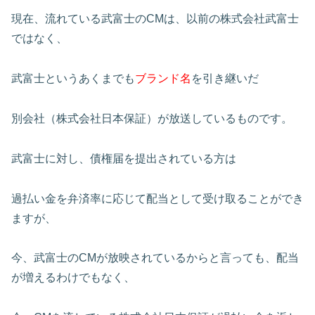
現在、流れている武富士のCMは、以前の株式会社武富士
ではなく、
武富士というあくまでも
ブランド名
を引き継いだ
別会社（株式会社日本保証）が放送しているものです。
武富士に対し、債権届を提出されている方は
過払い金を弁済率に応じて配当として受け取ることができ
ますが、
今、武富士のCMが放映されているからと言っても、配当
が増えるわけでもなく、