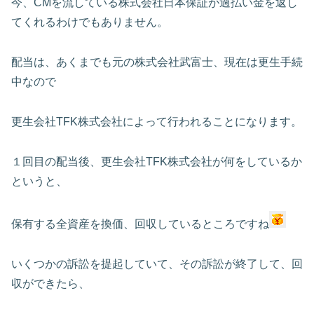
今、CMを流している株式会社日本保証が過払い金を返し
てくれるわけでもありません。
配当は、あくまでも元の株式会社武富士、現在は更生手続
中なので
更生会社TFK株式会社によって行われることになります。
１回目の配当後、更生会社TFK株式会社が何をしているか
というと、
保有する全資産を換価、回収しているところですね
いくつかの訴訟を提起していて、その訴訟が終了して、回
収ができたら、