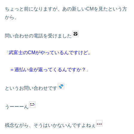
ちょっと前になりますが、あの新しいCMを見たという方
から、
問い合わせの電話を受けました
武富士のCMがやっているんですけど。
「
＝過払い金が返ってくるんですか？
」
というお問い合わせです
うーーーん
残念ながら、そうはいかないんですよねぇ