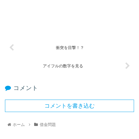
衝突を目撃！？
アイフルの数字を見る
コメント
コメントを書き込む
ホーム
借金問題