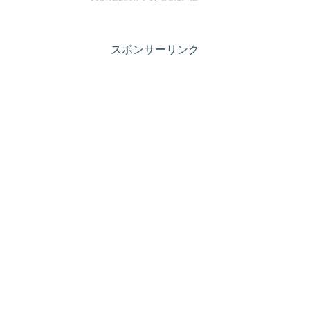
スポンサーリンク