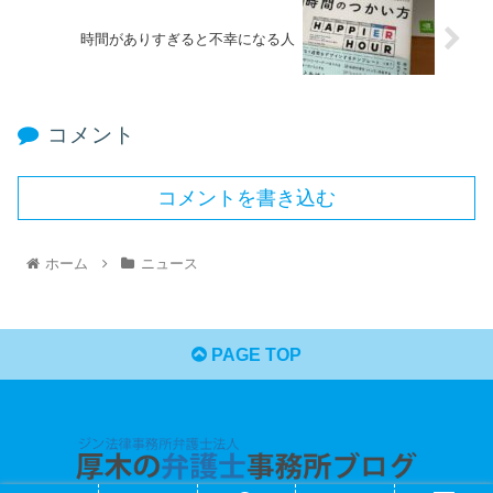
時間がありすぎると不幸になる人
コメント
コメントを書き込む
ホーム
ニュース
PAGE TOP