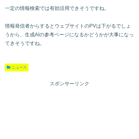
一定の情報検索では有効活用できそうですね。
情報発信者からするとウェブサイトのPVは下がるでしょ
うから、生成AIの参考ページになるかどうかが大事になっ
てきそうですね。
ニュース
スポンサーリンク