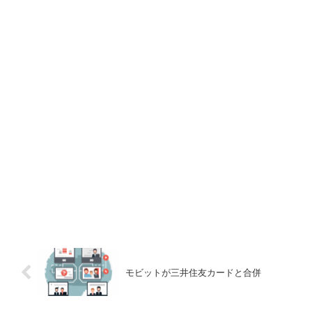
モビットが三井住友カードと合併