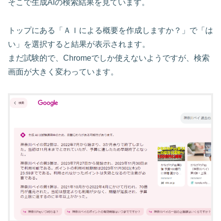
そこで生成AIの検索結果を見ています。
トップにある「ＡＩによる概要を作成しますか？」で「は
い」を選択すると結果が表示されます。
まだ試験的で、Chromeでしか使えないようですが、検索
画面が大きく変わっています。