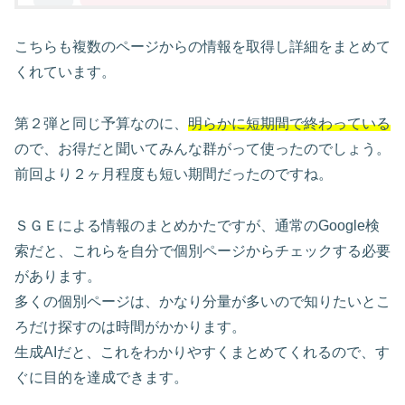
こちらも複数のページからの情報を取得し詳細をまとめて
くれています。
第２弾と同じ予算なのに、
明らかに短期間で終わっている
ので、お得だと聞いてみんな群がって使ったのでしょう。
前回より２ヶ月程度も短い期間だったのですね。
ＳＧＥによる情報のまとめかたですが、通常のGoogle検
索だと、これらを自分で個別ページからチェックする必要
があります。
多くの個別ページは、かなり分量が多いので知りたいとこ
ろだけ探すのは時間がかかります。
生成AIだと、これをわかりやすくまとめてくれるので、す
ぐに目的を達成できます。