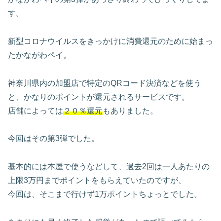
す。
新型コロナウイルスをきっかけに消費還元のために始まっ
たかながわペイ。
神奈川県内の加盟店で特定のQRコード決済などを使う
と、かなりのポイントが還元されるサービスです。
店舗によっては
２０％還元
もありました。
今回はその第3弾でした。
基本的には本屋で使うなどして、過去2回は一人あたりの
上限3万円までポイントをもらえていたのですが、
今回は、そこまで行けず1万ポイントちょっとでした。