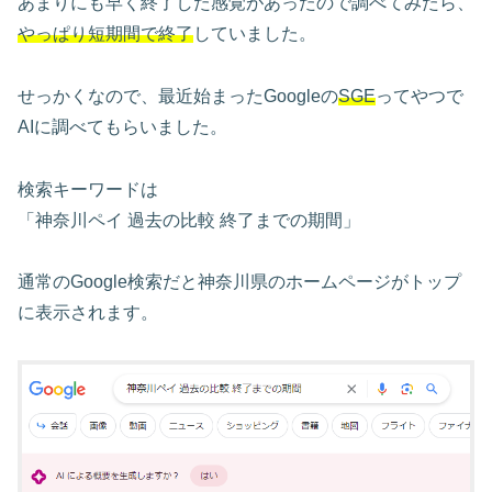
あまりにも早く終了した感覚があったので調べてみたら、
やっぱり短期間で終了
していました。
せっかくなので、最近始まったGoogleの
SGE
ってやつで
AIに調べてもらいました。
検索キーワードは
「神奈川ペイ 過去の比較 終了までの期間」
通常のGoogle検索だと神奈川県のホームページがトップ
に表示されます。