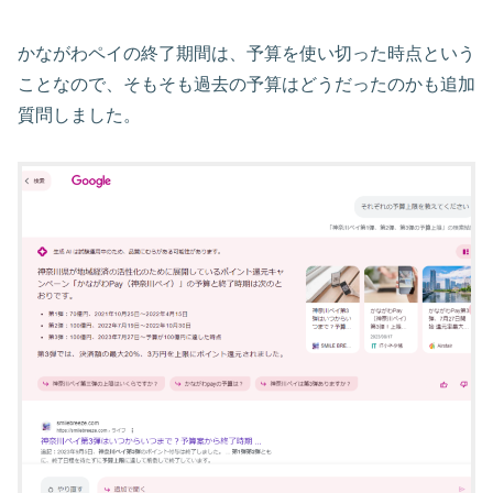
かながわペイの終了期間は、予算を使い切った時点という
ことなので、そもそも過去の予算はどうだったのかも追加
質問しました。