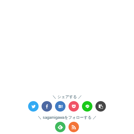
シェアする
sagamigawaをフォローする