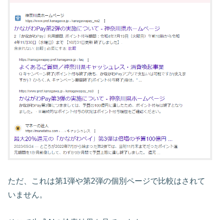
ただ、これは第1弾や第2弾の個別ページで比較はされて
いません。