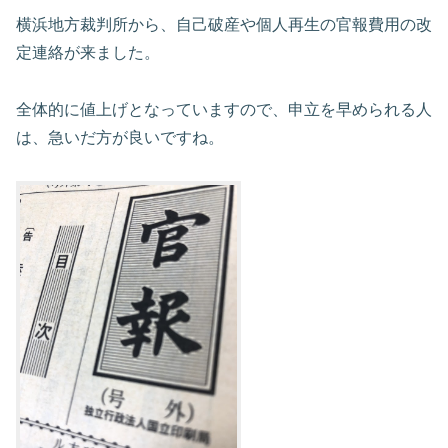
横浜地方裁判所から、自己破産や個人再生の官報費用の改
定連絡が来ました。
全体的に値上げとなっていますので、申立を早められる人
は、急いだ方が良いですね。