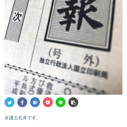
弁護士石井です。