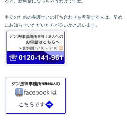
ると、新料金になっちゃうわけですね。
申立のための弁護士との打ち合わせを希望する人は、早め
にお知らせいただいた方が良いかと思います。