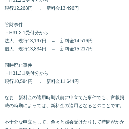
・H31.2.1受付分から
現行12,268円 → 新料金13,496円
管財事件
・H31.3.1受付分から
法人 現行13,197円 → 新料金14,516円
個人 現行13,834円 → 新料金15,217円
同時廃止事件
・H31.3.1受付分から
現行10,584円 → 新料金11,644円
なお、新料金の適用時期以前に申立てた事件でも、官報掲
載の時期によっては、新料金の適用となるとのことです。
不十分な申立をして、色々と照会受けたりして時間がかか