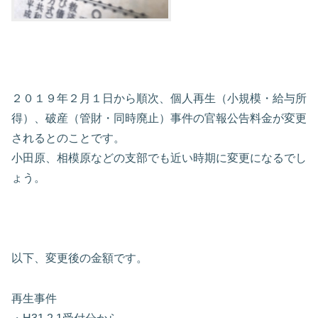
２０１９年２月１日から順次、個人再生（小規模・給与所
得）、破産（管財・同時廃止）事件の官報公告料金が変更
されるとのことです。
小田原、相模原などの支部でも近い時期に変更になるでし
ょう。
以下、変更後の金額です。
再生事件