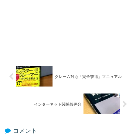
クレーム対応「完全撃退」マニュアル
インターネット関係仮処分
コメント