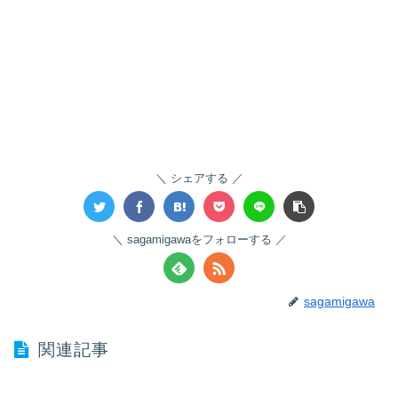
シェアする
sagamigawaをフォローする
sagamigawa
関連記事