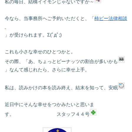
私の毎日、結構イイモンじゃないですか～
今なら、当事務所へご予約いただくと、「
柿ピー法律相談
」が受けられます。Σ(ﾟдﾟ;)
これも小さな幸せのひとつかと。
その際、「あ、ちょっとピーナッツの割合が多いかも
」なんて感じれたら、さらに幸せ上手。
私は、読みかけの本を読み終え、結末を知って、安眠
近日中にそんな幸せをつかみたいと思いま
す。 スタッフ４４号