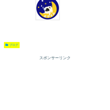
ブログ
スポンサーリンク