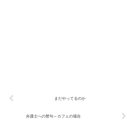
まだやってるのか
弁護士への禁句～カフェの場合