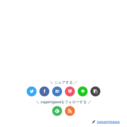
シェアする
sagamigawaをフォローする
sagamigawa