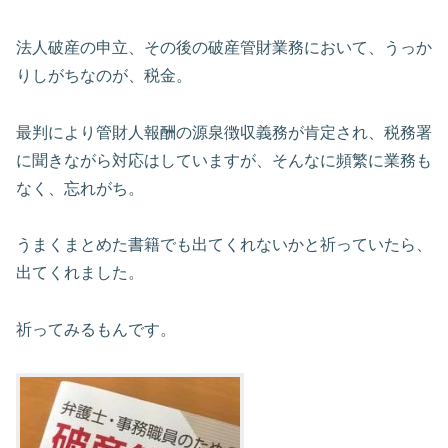
法人破産の申立、その後の破産管財業務において、うっか
りしがちなのが、税金。
最判により管財人報酬の源泉徴収義務が肯定され、税務署
に聞きながら対応はしていますが、そんなに頻繁に業務も
なく、忘れがち。
うまくまとめた書籍でも出てくれないかと祈っていたら、
出てくれました。
祈ってみるもんです。