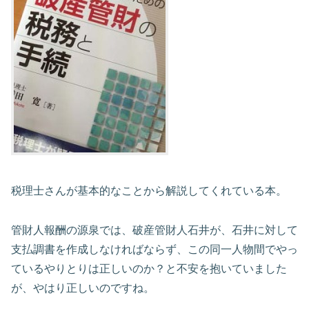
税理士さんが基本的なことから解説してくれている本。
管財人報酬の源泉では、破産管財人石井が、石井に対して
支払調書を作成しなければならず、この同一人物間でやっ
ているやりとりは正しいのか？と不安を抱いていました
が、やはり正しいのですね。