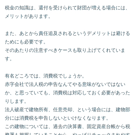
税金の知識は、還付を受けられて財団が増える場合には、
メリットがあります。
また、あとから責任追及されるというデメリットは避ける
ためにも必要です。
そのあたりの注意すべきケースも取り上げてくれていま
す。
有名どころでは、消費税でしょうか。
赤字会社で法人税の申告なんてやる意味がないではない
か、と思っていても、消費税は対応しておく必要があった
りします。
法人破産で建物所有、任意売却、という場合には、建物部
分には消費税を申告しないといけなくなります。
この建物については、過去の決算書、固定資産台帳から税
務署も把握していることから、やっぱりチェックされやす