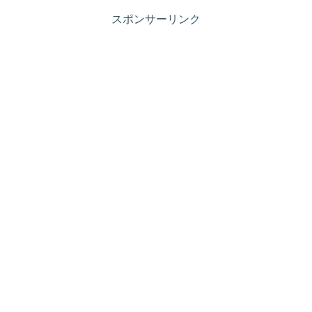
スポンサーリンク