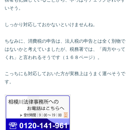
いそう。
しっかり対応しておかないといけませんね。
ちなみに、消費税の申告は、法人税の申告とは全く別物で
はないかと考えていましたが、税務署では、「両方やって
くれ」と言われるそうです（１６８ページ）。
こっちにも対応しておいた方が実務上はうまく運べそうで
す。