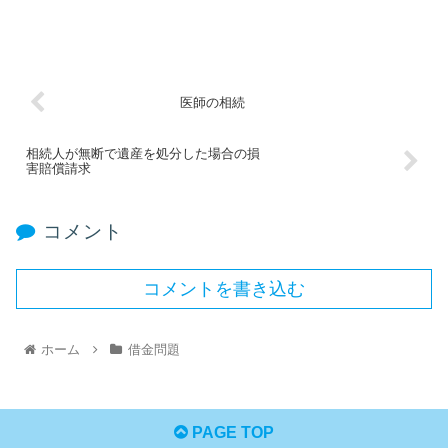
医師の相続
相続人が無断で遺産を処分した場合の損
害賠償請求
コメント
コメントを書き込む
ホーム
借金問題
PAGE TOP