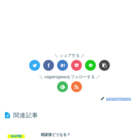
シェアする
sagamigawaをフォローする
sagamigawa
関連記事
相談後どうなる？
借金問題