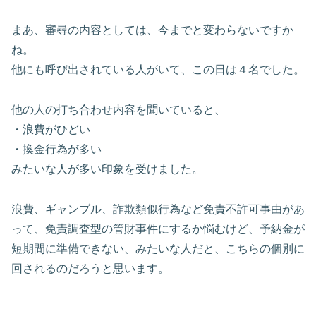
まあ、審尋の内容としては、今までと変わらないですか
ね。
他にも呼び出されている人がいて、この日は４名でした。
他の人の打ち合わせ内容を聞いていると、
・浪費がひどい
・換金行為が多い
みたいな人が多い印象を受けました。
浪費、ギャンブル、詐欺類似行為など免責不許可事由があ
って、免責調査型の管財事件にするか悩むけど、予納金が
短期間に準備できない、みたいな人だと、こちらの個別に
回されるのだろうと思います。