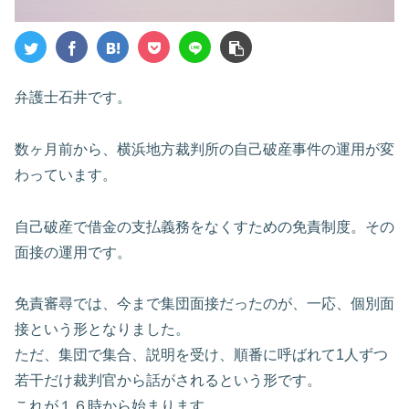
弁護士石井です。
数ヶ月前から、横浜地方裁判所の自己破産事件の運用が変
わっています。
自己破産で借金の支払義務をなくすための免責制度。その
面接の運用です。
免責審尋では、今まで集団面接だったのが、一応、個別面
接という形となりました。
ただ、集団で集合、説明を受け、順番に呼ばれて1人ずつ
若干だけ裁判官から話がされるという形です。
これが１６時から始まります。