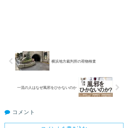
横浜地方裁判所の荷物検査
一流の人はなぜ風邪をひかないのか
コメント