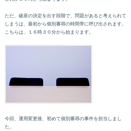
ただ、破産の決定を出す段階で、問題があると考えられて
しまうは、最初から個別審尋の時間帯に呼び出されます。
こちらは、１６時３０分から始まります。
今回、運用変更後、初めて個別審尋の事件を担当しまし
た。