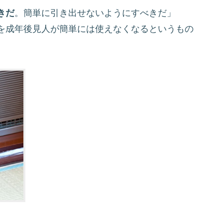
きだ
。簡単に引き出せないようにすべきだ」
を成年後見人が簡単には使えなくなるというもの