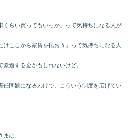
車くらい買ってもいっか」って気持ちになる人が
だけここから家賃を払おう」
って気持ちになる人
で豪遊する金かもしれないけど。
責任問題になるわけで、
こういう制度を広げてい
さまは、