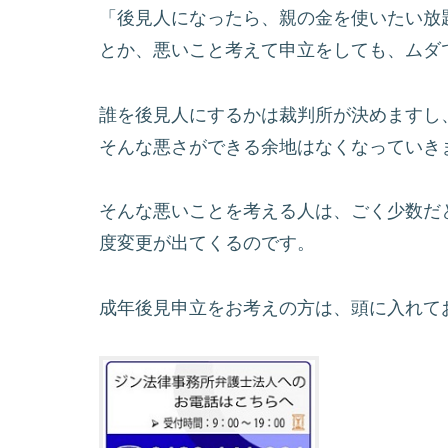
「後見人になったら、親の金を使いたい放
とか、悪いこと考えて申立をしても、ムダ
誰を後見人にするかは裁判所が決めますし
そんな悪さができる余地はなくなっていき
そんな悪いことを考える人は、ごく少数だ
度変更が出てくるのです。
成年後見申立をお考えの方は、頭に入れて