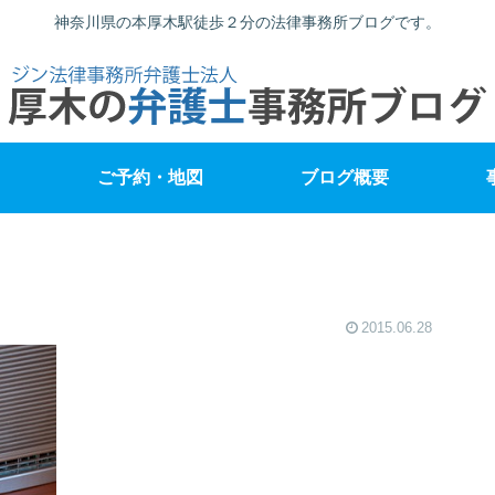
神奈川県の本厚木駅徒歩２分の法律事務所ブログです。
ご予約・地図
ブログ概要
2015.06.28