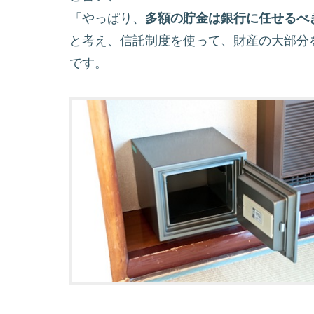
「やっぱり、
多額の貯金は銀行に任せるべ
と考え、信託制度を使って、財産の大部分
です。