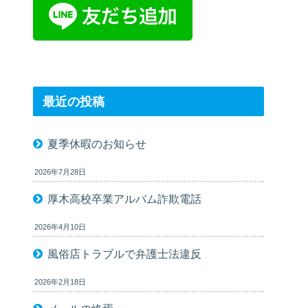
最近の投稿
夏季休暇のお知らせ
2026年7月28日
厚木高校卒業アルバム詐欺電話
2026年4月10日
風俗店トラブルで弁護士法違反
2026年2月18日