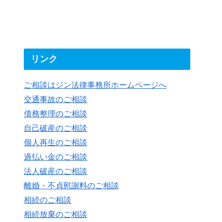
リンク
ご相談はジン法律事務所ホームページへ
交通事故のご相談
債務整理のご相談
自己破産のご相談
個人再生のご相談
過払い金のご相談
法人破産のご相談
離婚・不貞慰謝料のご相談
相続のご相談
相続放棄のご相談