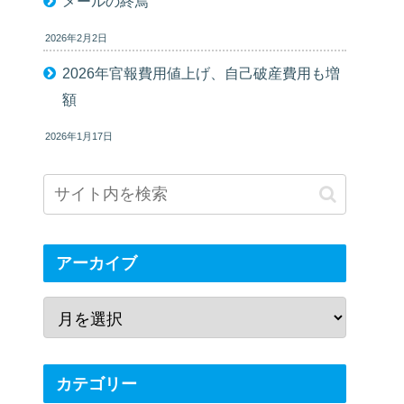
メールの終焉
2026年2月2日
2026年官報費用値上げ、自己破産費用も増
額
2026年1月17日
アーカイブ
カテゴリー