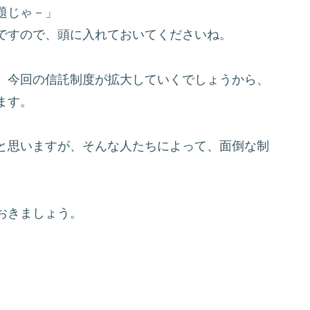
題じゃ－」
ですので、
頭に入れておいてくださいね。
、
今回の信託制度が拡大していくでしょうから、
ます。
と思いますが、
そんな人たちによって、面倒な制
おきましょう。