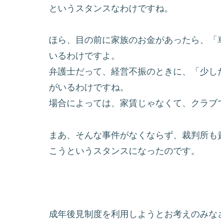
というスタンスなわけですね。
ほら、目の前に家族のお金があったら、「
いるわけですよ。
弁護士だって、経営不振のときに、「
少し
がいるわけですね。
場合によっては、家賃じゃなくて、
クラブ
まあ、そんな事件がなくならず、
裁判所も
こうというスタンスになったのです。
成年後見制度を利用しようとお考えのみな