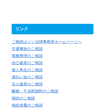
リンク
ご相談はジン法律事務所ホームページへ
交通事故のご相談
債務整理のご相談
自己破産のご相談
個人再生のご相談
過払い金のご相談
法人破産のご相談
離婚・不貞慰謝料のご相談
相続のご相談
相続放棄のご相談