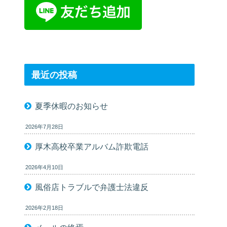
最近の投稿
夏季休暇のお知らせ
2026年7月28日
厚木高校卒業アルバム詐欺電話
2026年4月10日
風俗店トラブルで弁護士法違反
2026年2月18日