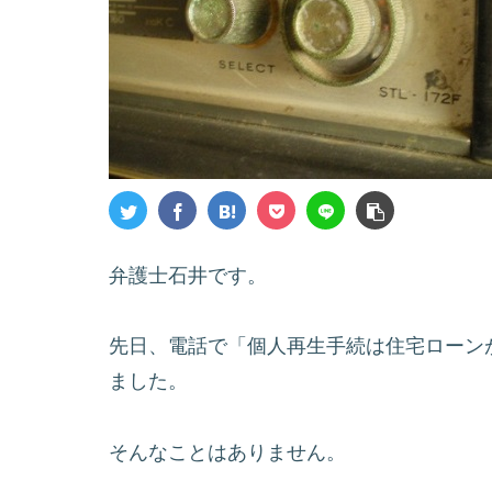
弁護士石井です。
先日、電話で「個人再生手続は住宅ローン
ました。
そんなことはありません。