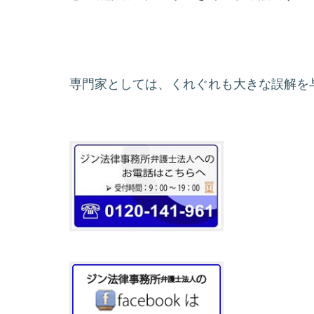
専門家としては、くれぐれも大きな誤解を