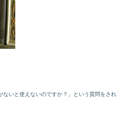
がないと使えないのですか？」という質問をされ