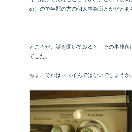
め）ので年配の方の個人事務所とかだとあ
ところが、話を聞いてみると、その事務所
でした。
ちょ、それはマズイんではないでしょうか