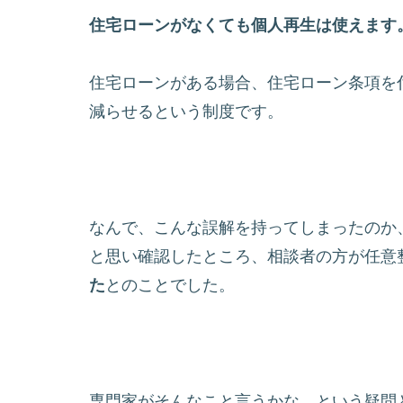
住宅ローンがなくても個人再生は使えます
住宅ローンがある場合、住宅ローン条項を
減らせるという制度です。
なんで、こんな誤解を持ってしまったのか
と思い確認したところ、相談者の方が任意
た
とのことでした。
専門家がそんなこと言うかな、という疑問