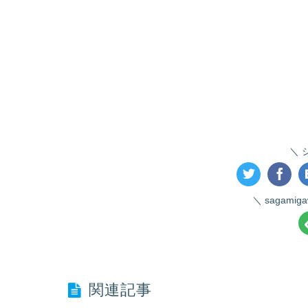
sagami
関連記事