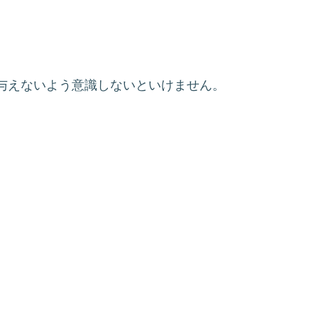
与えないよう意識しないといけません。