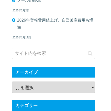
メールの終焉
2026年2月2日
2026年官報費用値上げ、自己破産費用も増
額
2026年1月17日
アーカイブ
カテゴリー