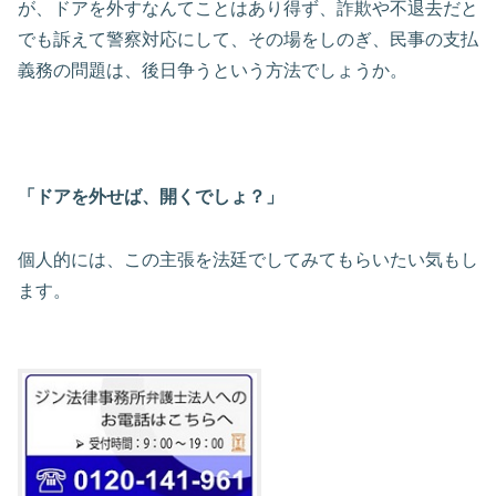
が、ドアを外すなんてことはあり得ず、詐欺や不退去だと
でも訴えて警察対応にして、その場をしのぎ、民事の支払
義務の問題は、後日争うという方法でしょうか。
「ドアを外せば、開くでしょ？」
個人的には、この主張を法廷でしてみてもらいたい気もし
ます。