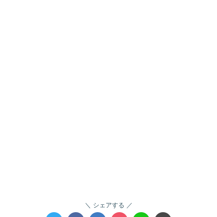
シェアする