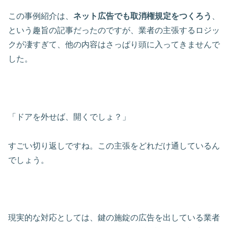
この事例紹介は、
ネット広告でも取消権規定をつくろう
、
という趣旨の記事だったのですが、業者の主張するロジッ
クが凄すぎて、他の内容はさっぱり頭に入ってきませんで
した。
「ドアを外せば、開くでしょ？」
すごい切り返しですね。この主張をどれだけ通しているん
でしょう。
現実的な対応としては、鍵の施錠の広告を出している業者