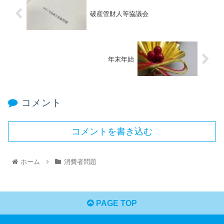
破産管財人等協議会
年末年始
コメント
コメントを書き込む
ホーム
消費者問題
PAGE TOP