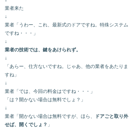
業者来た
↓
業者「うわー、これ、最新式のドアですね。特殊システム
ですね・・・」
↓
業者の技術では、鍵をあけられず。
↓
「あらー、仕方ないですね。じゃあ、他の業者をあたりま
すね」
↓
業者「では、今回の料金はですね・・・」
「は？開かない場合は無料でしょ？」
↓
業者「開かない場合は無料ですが、ほら、
ドアごと取り外
せば、開くでしょ？
」