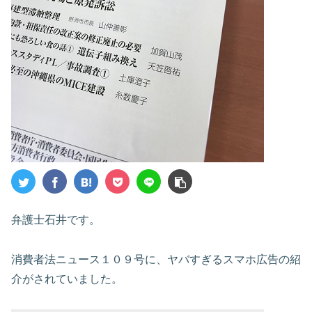
弁護士石井です。
消費者法ニュース１０９号に、ヤバすぎるスマホ広告の紹
介がされていました。