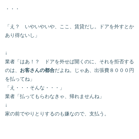
・・・
「え？ いやいやいや、ここ、賃貸だし。ドアを外すとか
あり得ないし」
↓
業者「はあ！？ ドアを外せば開くのに、それを拒否する
のは、
お客さんの都合
だよね。じゃあ、出張費８０００円
を払ってね」
「え・・・そんな・・・」
業者「払ってもらわなきゃ、帰れませんね」
↓
家の前でやりとりするのも嫌なので、支払う。