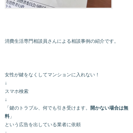
消費生活専門相談員さんによる相談事例の紹介です。
女性が鍵をなくしてマンションに入れない！
↓
スマホ検索
↓
「鍵のトラブル、何でも引き受けます。
開かない場合は無
料
」
という広告を出している業者に依頼
↓