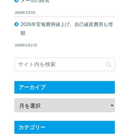
メールの終焉
2026年2月2日
2026年官報費用値上げ、自己破産費用も増
額
2026年1月17日
アーカイブ
カテゴリー