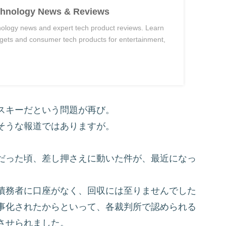
chnology News & Reviews
hnology news and expert tech product reviews. Learn
dgets and consumer tech products for entertainment,
スキーだという問題が再び。
そうな報道ではありますが。
だった頃、差し押さえに動いた件が、最近になっ
債務者に口座がなく、回収には至りませんでした
事化されたからといって、各裁判所で認められる
させられました。