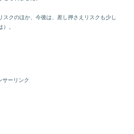
リスクのほか、今後は、差し押さえリスクも少し
は）。
ンサーリンク