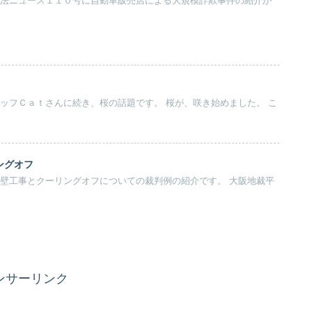
ングオフ
ンサーリンク