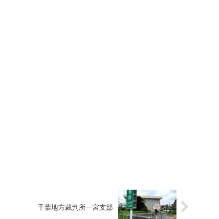
千葉地方裁判所一宮支部