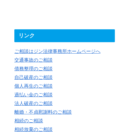
リンク
ご相談はジン法律事務所ホームページへ
交通事故のご相談
債務整理のご相談
自己破産のご相談
個人再生のご相談
過払い金のご相談
法人破産のご相談
離婚・不貞慰謝料のご相談
相続のご相談
相続放棄のご相談