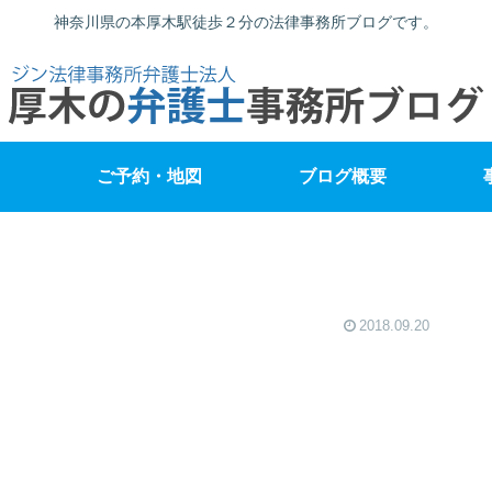
神奈川県の本厚木駅徒歩２分の法律事務所ブログです。
ご予約・地図
ブログ概要
2018.09.20