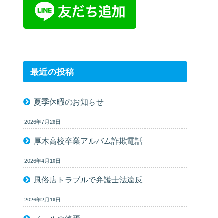
最近の投稿
夏季休暇のお知らせ
2026年7月28日
厚木高校卒業アルバム詐欺電話
2026年4月10日
風俗店トラブルで弁護士法違反
2026年2月18日