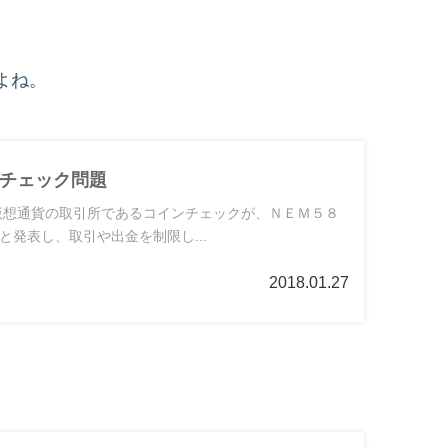
よね。
チェック問題
と発表し、取引や出金を制限し...
2018.01.27