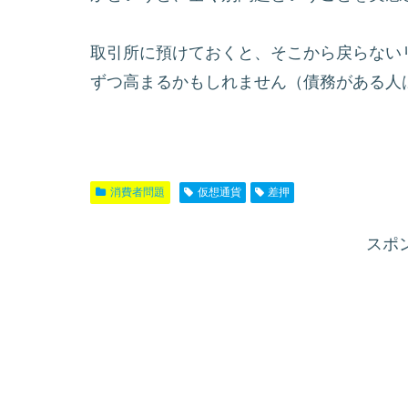
取引所に預けておくと、そこから戻らない
ずつ高まるかもしれません（債務がある人
消費者問題
仮想通貨
差押
スポ