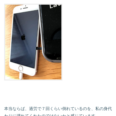
本当ならば、過労で７回くらい倒れているのを、私の身代
わりに壊れてくれたのではないかと感じています。