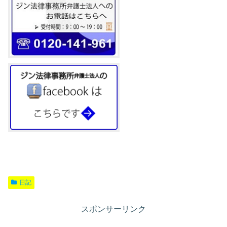
日記
スポンサーリンク