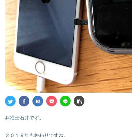
弁護士石井です。
２０１９年も終わりですね。