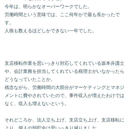
今年は、明らかなオーバーワークでした。
労働時間という意味では、ここ何年かで最も長かったで
す。
人狼も数えるほどしかできない一年でした。
支店移転作業を思いっきり対応してくれている坂本弁護士
や、会計業務を担当してくれている税理士がいなかったら
どうなっていたことか。
残念ながら、労働時間の大部分がマーケティングとマネジ
メントに費やされていたので、事件収入が増えたわけでは
なく、収入も増えないという。
それどころか、法人立ち上げ、支店立ち上げ、支店移転に
より、個人の預貯金は思いっきり減りました。