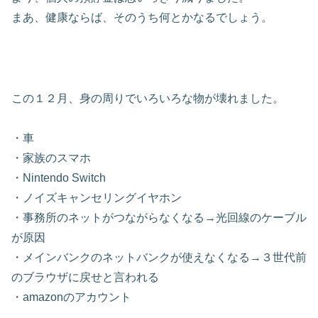
まあ、健康ならば、そのうち何とかなるでしょう。
この１２月、身の周りでいろいろな物が壊れました。
・車
・家族のスマホ
・Nintendo Switch
・ノイズキャンセリングイヤホン
・事務所のネットがつながらなくなる→光回線のケーブル
が原因
・メインバンクのネットバンクが使えなくなる→３世代前
のブラウザに戻せと言われる
・amazonのアカウント