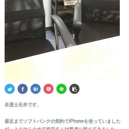
弁護士石井です。
最近までソフトバンクの契約でiPhoneを使っていました