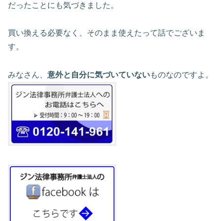
だったことにも気づきました。
買い換える必要なく、そのまま使えたって話でございま
す。
みなさん、
意外と自分に気づいていない
ものなのですよ。