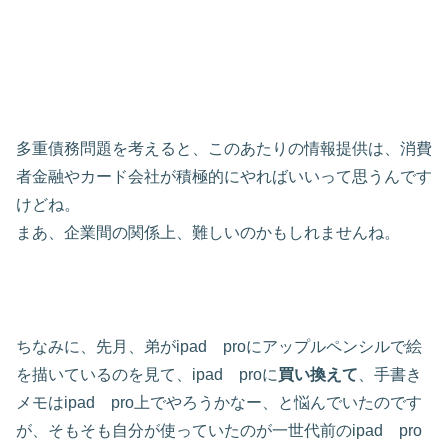
多重債務問題を考えると、このあたりの情報提供は、消費
者金融やカード会社が積極的にやればいいって思うんです
けどね。
まあ、企業間の関係上、難しいのかもしれませんね。
ちなみに、先月、弟がipad proにアップルペンシルで絵
を描いているのを見て、ipad proに
買い換えて
、手書き
メモはipad pro上でやろうかなー、と悩んでいたのです
が、そもそも自分が使っていたのが一世代前のipad pro