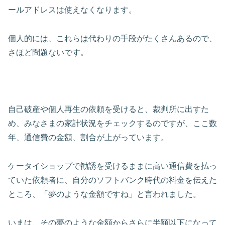
ールアドレスは使えなくなります。
個人的には、これらは代わりの手段がたくさんあるので、
さほど問題ないです。
自己破産や個人再生の依頼を受けると、裁判所に出すた
め、みなさまの家計状況をチェックするのですが、ここ数
年、通信費の金額、割合が上がっています。
ケータイショップで勧誘を受けるままに高い通信費を払っ
ていた依頼者に、自分のソフトバンク時代の料金を伝えた
ところ、「夢のような金額ですね」と言われました。
いまは、その夢のような金額からさらに半額以下になって