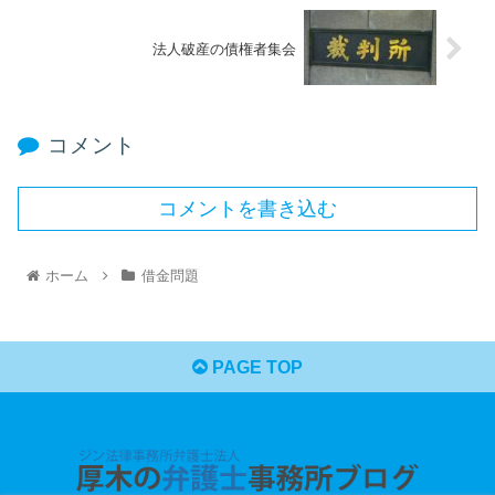
法人破産の債権者集会
コメント
コメントを書き込む
ホーム
借金問題
PAGE TOP