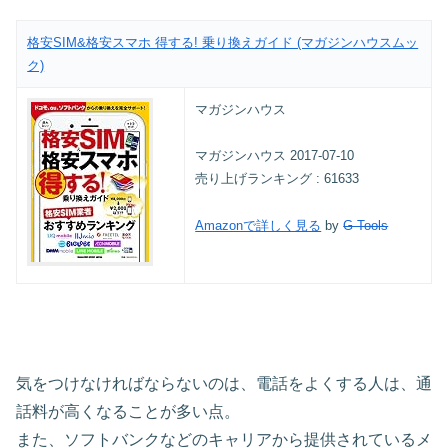
格安SIM&格安スマホ 得する! 乗り換えガイド (マガジンハウスムッ
ク)
マガジンハウス
マガジンハウス 2017-07-10
売り上げランキング : 61633
Amazonで詳しく見る
by
G-Tools
気をつけなければならないのは、電話をよくする人は、通
話料が高くなることが多い点。
また、ソフトバンクなどのキャリアから提供されているメ