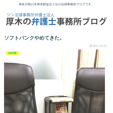
神奈川県の本厚木駅徒歩２分の法律事務所ブログです。
ソフトバンクやめてきた。
2017.10.23
借金問題