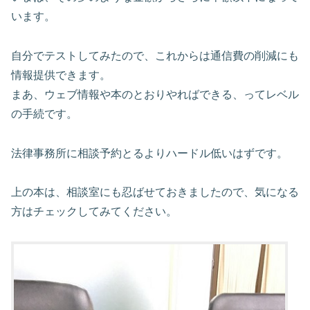
います。
自分でテストしてみたので、これからは通信費の削減にも
情報提供できます。
まあ、ウェブ情報や本のとおりやればできる、ってレベル
の手続です。
法律事務所に相談予約とるよりハードル低いはずです。
上の本は、相談室にも忍ばせておきましたので、気になる
方はチェックしてみてください。