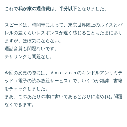
これで
我が家の通信費は、半分以下
となりました。
スピードは、時間帯によって、東京世界陸上のルイスとバ
レルの差くらいレスポンスが遅く感じることもたまにあり
ますが、ほぼ気にならない。
通話音質も問題ないです。
テザリングも問題なし。
今回の変更の際には、Ａｍａｚｏｎのキンドルアンリミテ
ッド（電子の読み放題サービス）で、いくつか雑誌、書籍
をチェックしました。
まあ、このあたりの本に書いてあるとおりに進めれば問題
なくできます。