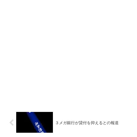
３メガ銀行が貸付を抑えるとの報道