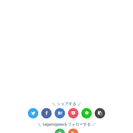
シェアする
sagamigawaをフォローする