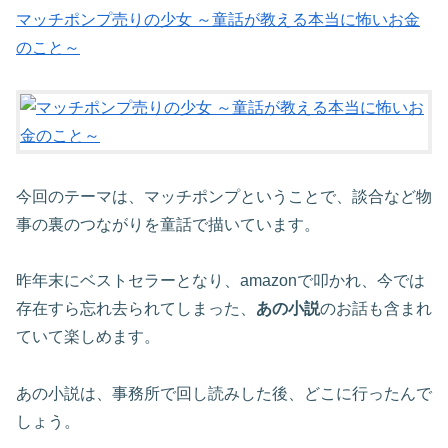
マッチポンプ売りの少女 ～童話が教える本当に怖いお金
のこと～
今回のテーマは、マッチポンプということで、談合など物
事の裏のつながりを童話で描いています。
昨年末にベストセラーとなり、amazonで叩かれ、今では
存在すら忘れ去られてしまった、
あの小説
のお話も含まれ
ていて楽しめます。
あの小説は、事務所で回し読みした後、どこに行ったんで
しょう。