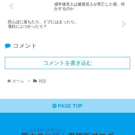
成年後見人は被後見人が死亡した後、何
かするのか
田んぼに落ちたり、ドブにはまったり、
電柱にぶつかったり？
コメント
コメントを書き込む
ホーム
雑談
PAGE TOP