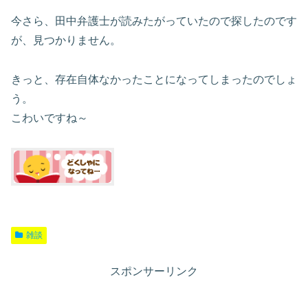
今さら、田中弁護士が読みたがっていたので探したのです
が、見つかりません。
きっと、存在自体なかったことになってしまったのでしょ
う。
こわいですね～
雑談
スポンサーリンク