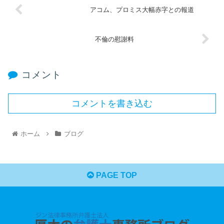
アコム、プロミス大幅赤字との報道
不倫の慰謝料
コメント
コメントを書き込む
ホーム
ブログ
PAGE TOP