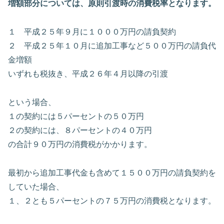
増額部分については、原則引渡時の消費税率となります。
１ 平成２５年９月に１０００万円の請負契約
２ 平成２５年１０月に追加工事など５００万円の請負代
金増額
いずれも税抜き、平成２６年４月以降の引渡
という場合、
１の契約には５パーセントの５０万円
２の契約には、８パーセントの４０万円
の合計９０万円の消費税がかかります。
最初から追加工事代金も含めて１５００万円の請負契約を
していた場合、
１、２とも５パーセントの７５万円の消費税となります。