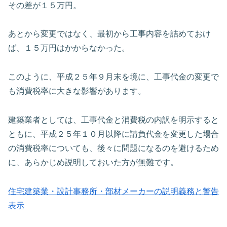
その差が１５万円。
あとから変更ではなく、最初から工事内容を詰めておけ
ば、１５万円はかからなかった。
このように、平成２５年９月末を境に、工事代金の変更で
も消費税率に大きな影響があります。
建築業者としては、工事代金と消費税の内訳を明示すると
ともに、平成２５年１０月以降に請負代金を変更した場合
の消費税率についても、後々に問題になるのを避けるため
に、あらかじめ説明しておいた方が無難です。
住宅建築業・設計事務所・部材メーカーの説明義務と警告
表示