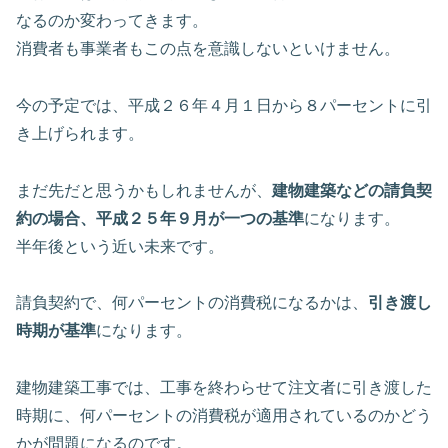
なるのか変わってきます。
消費者も事業者もこの点を意識しないといけません。
今の予定では、平成２６年４月１日から８パーセントに引
き上げられます。
まだ先だと思うかもしれませんが、
建物建築などの請負契
約の場合、平成２５年９月が一つの基準
になります。
半年後という近い未来です。
請負契約で、何パーセントの消費税になるかは、
引き渡し
時期が基準
になります。
建物建築工事では、工事を終わらせて注文者に引き渡した
時期に、何パーセントの消費税が適用されているのかどう
かが問題になるのです。