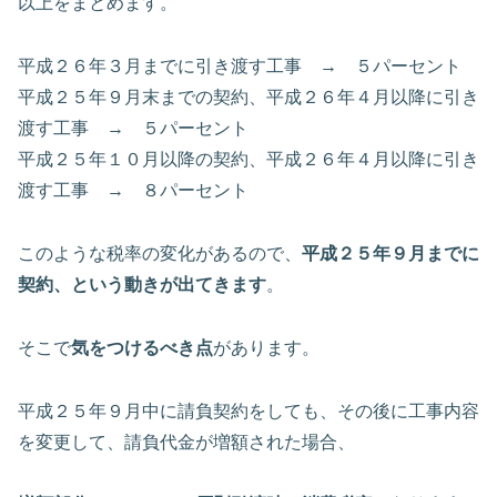
以上をまとめます。
平成２６年３月までに引き渡す工事 → ５パーセント
平成２５年９月末までの契約、平成２６年４月以降に引き
渡す工事 → ５パーセント
平成２５年１０月以降の契約、平成２６年４月以降に引き
渡す工事 → ８パーセント
このような税率の変化があるので、
平成２５年９月までに
契約、という動きが出てきます
。
そこで
気をつけるべき点
があります。
平成２５年９月中に請負契約をしても、その後に工事内容
を変更して、請負代金が増額された場合、