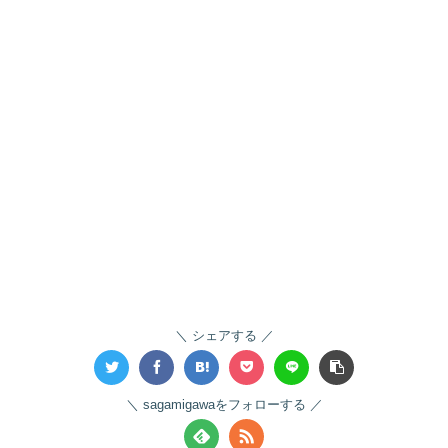
シェアする
sagamigawaをフォローする