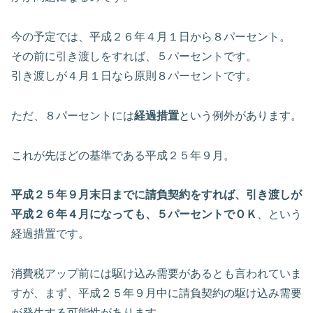
今の予定では、平成２６年４月１日から８パーセント。
その前に引き渡しをすれば、５パーセントです。
引き渡しが４月１日なら原則８パーセントです。
ただ、８パーセントには
経過措置
という例外があります。
これが先ほどの基準である平成２５年９月。
平成２５年９月末日までに請負契約をすれば、引き渡しが
平成２６年４月になっても、５パーセントでＯＫ
、という
経過措置です。
消費税アップ前には駆け込み需要があるとも言われていま
すが、まず、平成２５年９月中に請負契約の駆け込み需要
が発生する可能性があります。