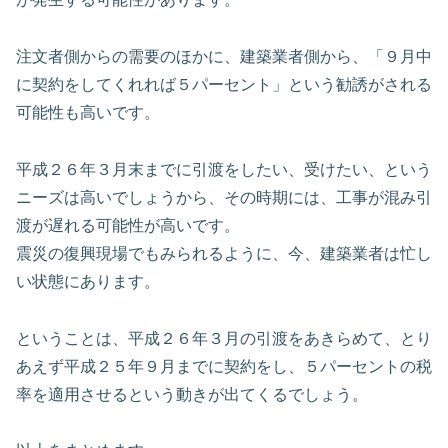
注文者側からの需要のほかに、建築業者側から、「９月中
に契約をしてくれれば５パーセント」という勧誘がされる
可能性も高いです。
平成２６年３月末までに引渡をしたい、受けたい、という
ニーズは高いでしょうから、その時期には、工事が混み引
渡が遅れる可能性が高いです。
震災の復興現場でもみられるように、今、建築業者は忙し
い状態にあります。
ということは、平成２６年３月の引渡をあきらめて、とり
あえず平成２５年９月までに契約をし、５パーセントの税
率を適用させるという動きが出てくるでしょう。