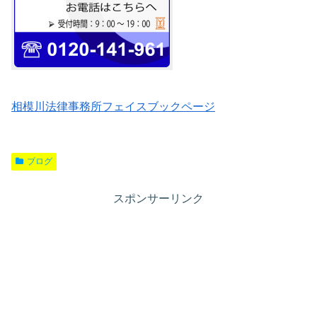
相模川法律事務所フェイスブックページ
ブログ
スポンサーリンク