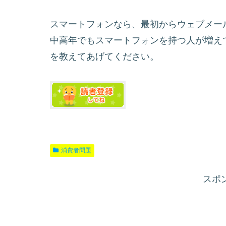
スマートフォンなら、最初からウェブメー
中高年でもスマートフォンを持つ人が増え
を教えてあげてください。
消費者問題
スポ