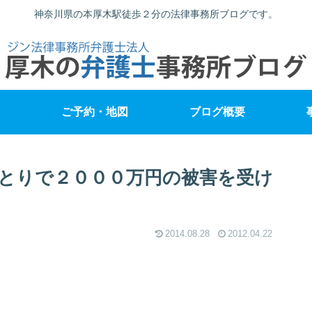
神奈川県の本厚木駅徒歩２分の法律事務所ブログです。
ご予約・地図
ブログ概要
とりで２０００万円の被害を受け
2014.08.28
2012.04.22