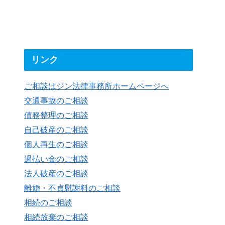
リンク
ご相談はジン法律事務所ホームページへ
交通事故のご相談
債務整理のご相談
自己破産のご相談
個人再生のご相談
過払い金のご相談
法人破産のご相談
離婚・不貞慰謝料のご相談
相続のご相談
相続放棄のご相談