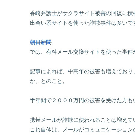
香崎弁護士がサクラサイト被害の回復に積
出会い系サイトを使った詐欺事件は多いで
朝日新聞
では、有料メール交換サイトを使った事件
記事によれば、中高年の被害も増えており
か、とのこと。
半年間で２０００万円の被害を受けた方も
携帯メールが詐欺に使われることは増えて
これ自体は、メールがコミュニケーション