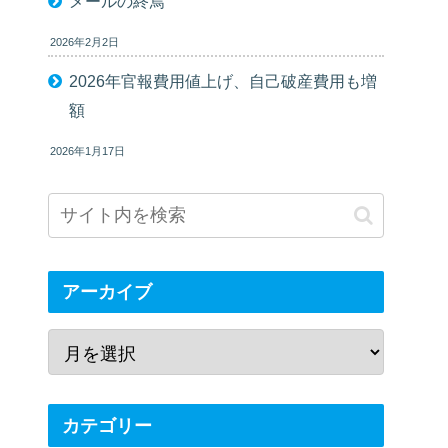
メールの終焉
2026年2月2日
2026年官報費用値上げ、自己破産費用も増
額
2026年1月17日
アーカイブ
カテゴリー