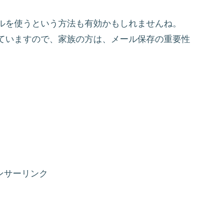
ルを使うという方法も有効かもしれませんね。
ていますので、家族の方は、メール保存の重要性
ンサーリンク