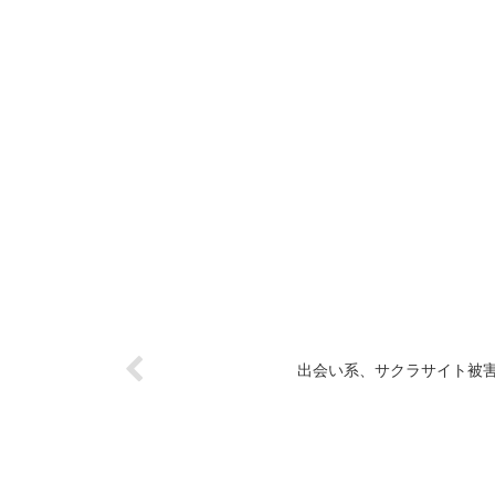
出会い系、サクラサイト被