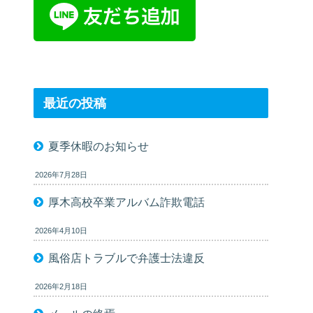
最近の投稿
夏季休暇のお知らせ
2026年7月28日
厚木高校卒業アルバム詐欺電話
2026年4月10日
風俗店トラブルで弁護士法違反
2026年2月18日