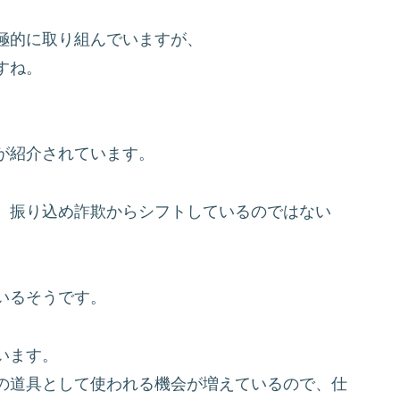
極的に取り組んでいますが、
すね。
が紹介されています。
、振り込め詐欺からシフトしているのではない
いるそうです。
います。
の道具として使われる機会が増えているので、仕