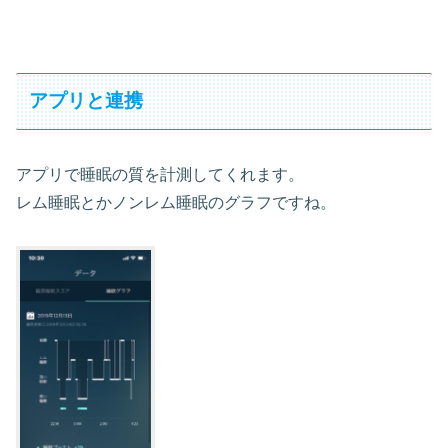
アプリと連携
アプリで睡眠の質を計測してくれます。
レム睡眠とかノンレム睡眠のグラフですね。