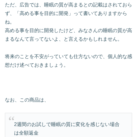
ただ、広告では、睡眠の質が高まるとの記載はされておら
ず、「高める事を目的に開発」って書いてありますから
ね。
高める事を目的に開発したけど、みなさんの睡眠の質が高
まるなんて言ってないよ、と言えるかもしれません。
将来のことを不安がっていても仕方ないので、個人的な感
想だけ述べておきましょう。
なお、この商品は、
2週間のお試しで睡眠の質に変化を感じない場合
は全額返金