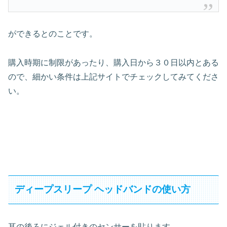
ができるとのことです。
購入時期に制限があったり、購入日から３０日以内とある
ので、細かい条件は上記サイトでチェックしてみてくださ
い。
ディープスリープ ヘッドバンドの使い方
耳の後ろにジェル付きのセンサーを貼ります。