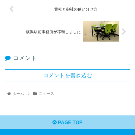
貴社と御社の使い分け方
横浜駅前事務所が移転しました
コメント
コメントを書き込む
ホーム
ニュース
PAGE TOP