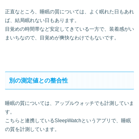
正直なところ、睡眠の質については、よく眠れた日もあれ
ば、結局眠れない日もあります。
目覚めの時間帯など安定してきている一方で、装着感がい
まいちなので、目覚めが爽快なわけでもないです。
別の測定値との整合性
睡眠の質については、アップルウォッチでも計測していま
す。
こちらと連携しているSleepWatchというアプリで、睡眠
の質を計測しています。