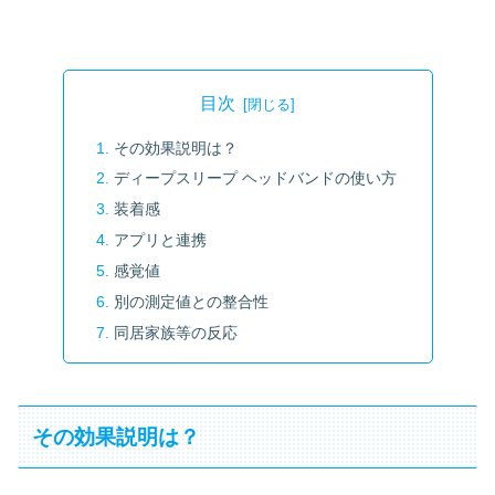
目次
その効果説明は？
ディープスリープ ヘッドバンドの使い方
装着感
アプリと連携
感覚値
別の測定値との整合性
同居家族等の反応
その効果説明は？