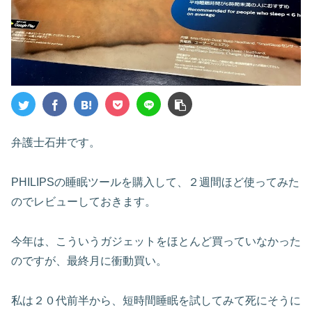
弁護士石井です。
PHILIPSの睡眠ツールを購入して、２週間ほど使ってみた
のでレビューしておきます。
今年は、こういうガジェットをほとんど買っていなかった
のですが、最終月に衝動買い。
私は２０代前半から、短時間睡眠を試してみて死にそうに