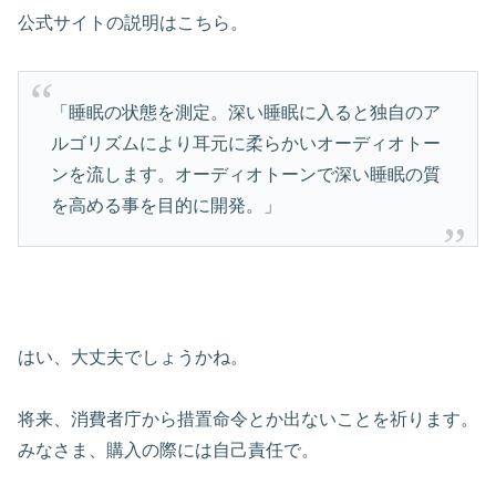
公式サイトの説明はこちら。
「睡眠の状態を測定。深い睡眠に入ると独自のア
ルゴリズムにより耳元に柔らかいオーディオトー
ンを流します。オーディオトーンで深い睡眠の質
を高める事を目的に開発。」
はい、大丈夫でしょうかね。
将来、消費者庁から措置命令とか出ないことを祈ります。
みなさま、購入の際には自己責任で。