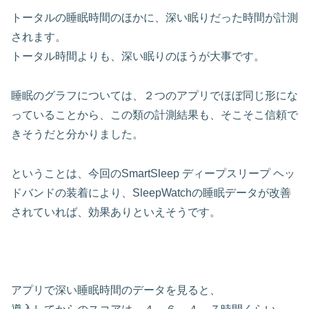
トータルの睡眠時間のほかに、深い眠りだった時間が計測
されます。
トータル時間よりも、深い眠りのほうが大事です。
睡眠のグラフについては、２つのアプリでほぼ同じ形にな
っていることから、この類の計測結果も、そこそこ信頼で
きそうだと分かりました。
ということは、今回のSmartSleep ディープスリープ ヘッ
ドバンドの装着により、SleepWatchの睡眠データが改善
されていれば、効果ありといえそうです。
アプリで深い睡眠時間のデータを見ると、