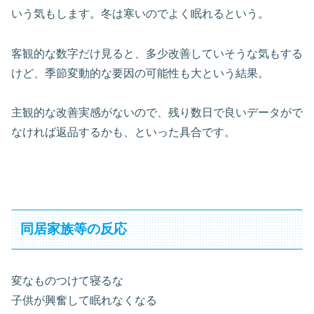
いう気もします。冬は寒いのでよく眠れるという。
客観的な数字だけ見ると、多少改善していそうな気もする
けど、季節変動的な要因の可能性も大という結果。
主観的な改善実感がないので、残り数日で良いデータがで
なければ返品するかも、といった具合です。
同居家族等の反応
変なものつけて寝るな
子供が興奮して眠れなくなる