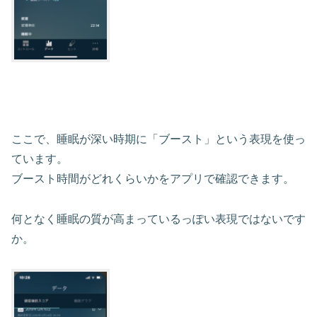
ここで、睡眠が深い時期に「ブースト」という表現を使っ
ています。
ブースト時間がどれくらいかをアプリで確認できます。
何となく睡眠の質が高まっているっぽい表現ではないです
か。