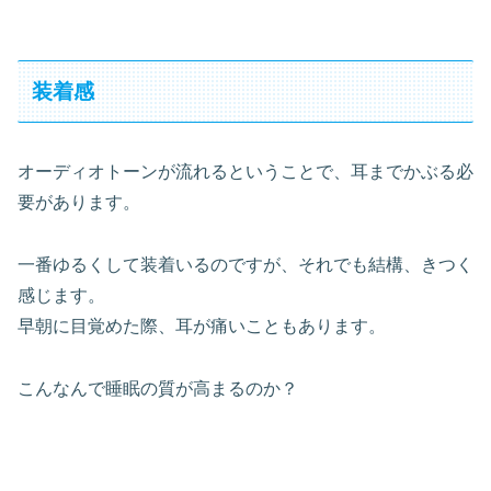
装着感
オーディオトーンが流れるということで、耳までかぶる必
要があります。
一番ゆるくして装着いるのですが、それでも結構、きつく
感じます。
早朝に目覚めた際、耳が痛いこともあります。
こんなんで睡眠の質が高まるのか？