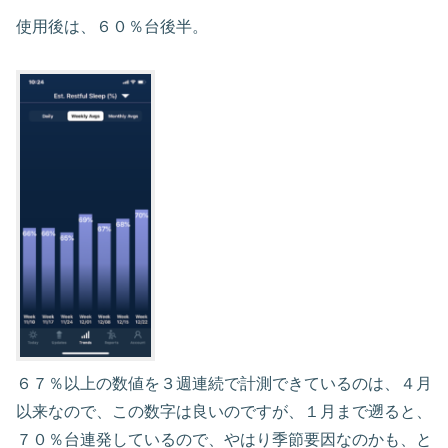
使用後は、６０％台後半。
６７％以上の数値を３週連続で計測できているのは、４月
以来なので、この数字は良いのですが、１月まで遡ると、
７０％台連発しているので、やはり季節要因なのかも、と