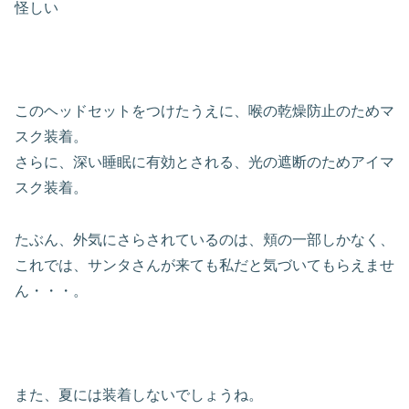
怪しい
このヘッドセットをつけたうえに、喉の乾燥防止のためマ
スク装着。
さらに、深い睡眠に有効とされる、光の遮断のためアイマ
スク装着。
たぶん、外気にさらされているのは、頬の一部しかなく、
これでは、サンタさんが来ても私だと気づいてもらえませ
ん・・・。
また、夏には装着しないでしょうね。