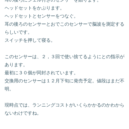
ヘッドセットをかぶります。
ヘッドセットとセンサーをつなぐ。
耳の後ろのセンサーとおでこのセンサーで脳波を測定する
らしいです。
スイッチを押して寝る。
このセンサーは、２，３回で使い捨てるようにとの指示が
あります。
最初に３０個が同封されています。
交換用のセンサーは１２月下旬に発売予定。値段はまだ不
明。
現時点では、ランニングコストがいくらかかるのかわから
ないわけですね。