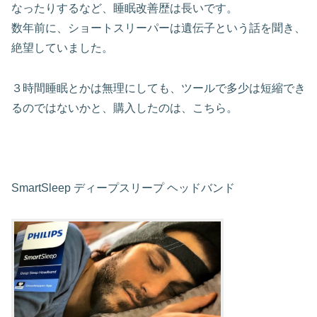
なったりするなど、睡眠改善歴は長いです。
数年前に、ショートスリーパーは遺伝子という話を聞き、
絶望していました。
３時間睡眠とかは無理にしても、ツールで多少は短縮でき
るのではないかと、購入したのは、こちら。
SmartSleep ディープスリープ ヘッドバンド