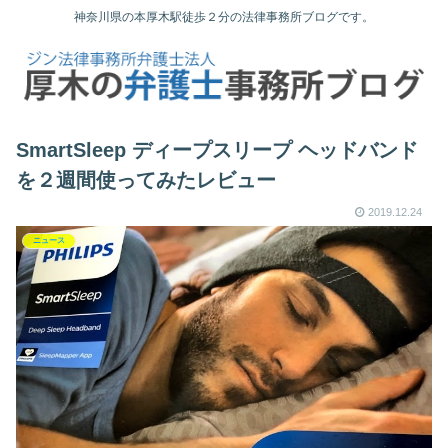
神奈川県の本厚木駅徒歩２分の法律事務所ブログです。
SmartSleep ディープスリープ ヘッドバンド
を２週間使ってみたレビュー
2019.12.24
ニュース