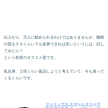
以上から、万人に勧められるわけではありませんが、睡眠
の質を５％くらいでも改善できれば良いというには、試し
てみたら？
という程度のオススメ度です。
私自身、２回くらい返品しようと考えていて、今も迷って
くるくらいです。
フィリップス スマートスリープ