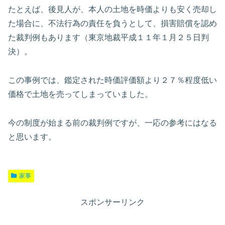
たとえば、後見人が、本人の土地を時価よりも安く売却し
た場合に、不法行為の責任を負うとして、損害賠償を認め
た裁判例もあります（東京地裁平成１１年１月２５日判
決）。
この事例では、鑑定された時価評価額より２７％程度低い
価格で土地を売ってしまっていました。
今の制度が始まる前の裁判例ですが、一応の参考にはなる
と思います。
家事
スポンサーリンク