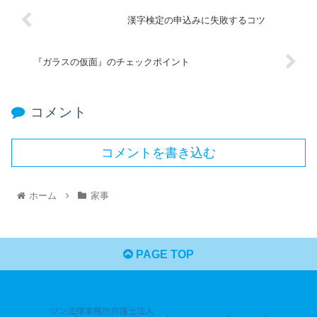
漢字検定の申込みに失敗するコツ
『ガラスの仮面』のチェックポイント
コメント
コメントを書き込む
ホーム
家事
PAGE TOP