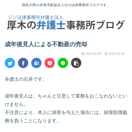
神奈川県の本厚木駅徒歩２分の法律事務所ブログです。
成年後見人による不動産の売却
2014.08.28
2011.04.30
弁護士の石井です。
成年後見人は、ちゃんと注意して業務をおこなわないとい
けません。
不注意により、本人に損害を与えた場合には、損害賠償義
務を負うことになります。