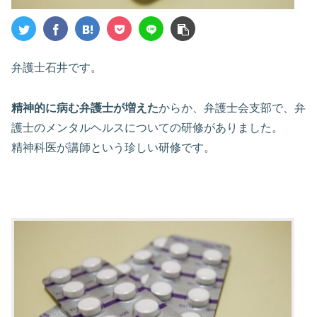
弁護士石井です。
精神的に病む弁護士が増えた
からか、弁護士会支部で、弁
護士のメンタルヘルスについての研修がありました。
精神科医が講師という珍しい研修です。