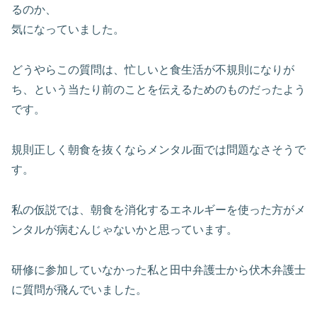
るのか、
気になっていました。
どうやらこの質問は、忙しいと食生活が不規則になりが
ち、という当たり前のことを伝えるためのものだったよう
です。
規則正しく朝食を抜くならメンタル面では問題なさそうで
す。
私の仮説では、朝食を消化するエネルギーを使った方がメ
ンタルが病むんじゃないかと思っています。
研修に参加していなかった私と田中弁護士から伏木弁護士
に質問が飛んでいました。