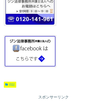
日記
スポンサーリンク