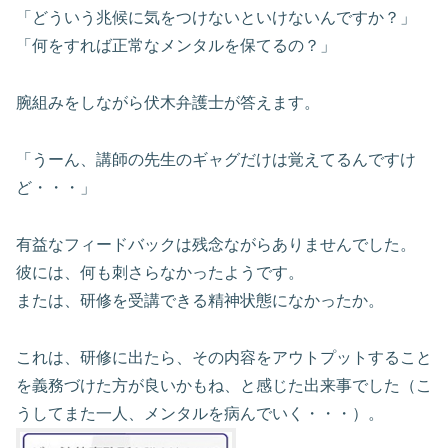
「どういう兆候に気をつけないといけないんですか？」
「何をすれば正常なメンタルを保てるの？」
腕組みをしながら伏木弁護士が答えます。
「うーん、講師の先生のギャグだけは覚えてるんですけ
ど・・・」
有益なフィードバックは残念ながらありませんでした。
彼には、何も刺さらなかったようです。
または、研修を受講できる精神状態になかったか。
これは、研修に出たら、その内容をアウトプットすること
を義務づけた方が良いかもね、と感じた出来事でした（こ
うしてまた一人、メンタルを病んでいく・・・）。