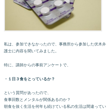
私は、参加できなかったので、事務所から参加した伏木弁
護士に内容を聞いてみました。
特に、講師からの事前アンケートで、
・１日３食をとっているか？
という質問があったので、
食事回数とメンタルが関係あるのか？
朝食を抜く生活を何年も続けている私の生活は間違ってい