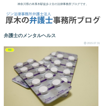
神奈川県の本厚木駅徒歩２分の法律事務所ブログです。
弁護士のメンタルヘルス
2015.07.31
日記